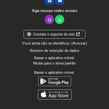
Siga nossas redes sociais
Contate o suporte do site
Você ainda não se identificou. (
Acessar
)
Resumo de retenção de dados
Baixar o aplicativo móvel.
Mudar para o tema padrão
Baixar o aplicativo móvel.