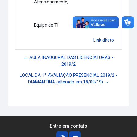
Atenciosamente,
Equipe de TI
Link direto
← AULA INAUGURAL DAS LICENCIATURAS -
2019/2
LOCAL DA 1ª AVALIAÇÃO PRESENCIAL 2019/2 -
DIAMANTINA (alterado em 18/09/19) →
Entre em contato