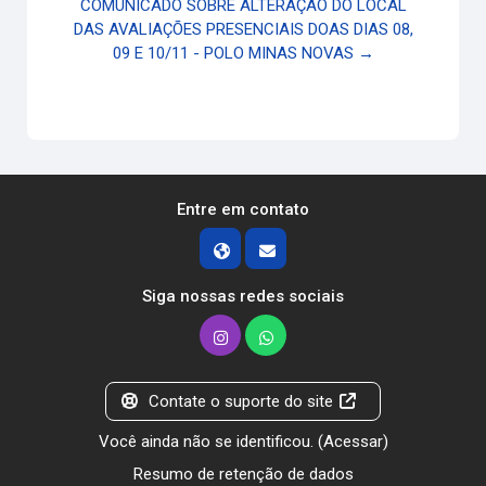
COMUNICADO SOBRE ALTERAÇÃO DO LOCAL
DAS AVALIAÇÕES PRESENCIAIS DOAS DIAS 08,
09 E 10/11 - POLO MINAS NOVAS →
Entre em contato
Siga nossas redes sociais
Contate o suporte do site
Você ainda não se identificou. (
Acessar
)
Resumo de retenção de dados