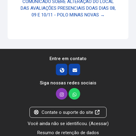
COMUNICADO SOBRE ALTERAÇÃO DO LOCAL
DAS AVALIAÇÕES PRESENCIAIS DOAS DIAS 08,
09 E 10/11 - POLO MINAS NOVAS →
Entre em contato
Siga nossas redes sociais
Contate o suporte do site
Você ainda não se identificou. (
Acessar
)
Resumo de retenção de dados