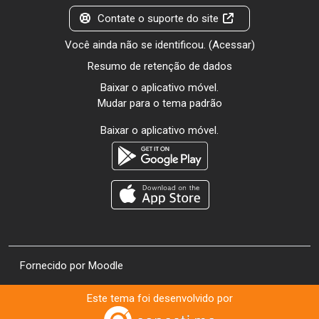
Contate o suporte do site
Você ainda não se identificou. (
Acessar
)
Resumo de retenção de dados
Baixar o aplicativo móvel.
Mudar para o tema padrão
Baixar o aplicativo móvel.
Fornecido por
Moodle
Este tema foi desenvolvido por