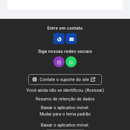
Entre em contato
Siga nossas redes sociais
Contate o suporte do site
Você ainda não se identificou. (
Acessar
)
Resumo de retenção de dados
Baixar o aplicativo móvel.
Mudar para o tema padrão
Baixar o aplicativo móvel.