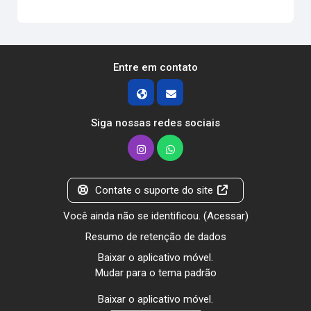
Entre em contato
Siga nossas redes sociais
Contate o suporte do site
Você ainda não se identificou. (
Acessar
)
Resumo de retenção de dados
Baixar o aplicativo móvel.
Mudar para o tema padrão
Baixar o aplicativo móvel.