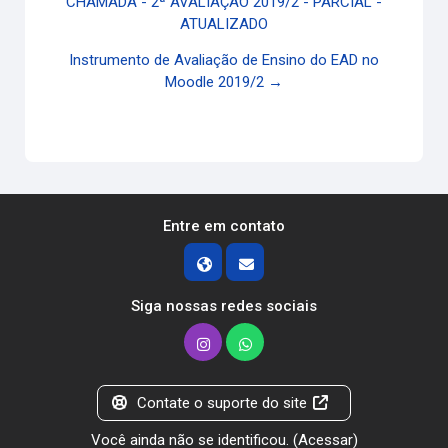
CHAMADA - 2ª AVALIAÇÃO 2019/2 - PARCIAL -
ATUALIZADO
Instrumento de Avaliação de Ensino do EAD no
Moodle 2019/2 →
Entre em contato
Siga nossas redes sociais
Contate o suporte do site
Você ainda não se identificou. (
Acessar
)