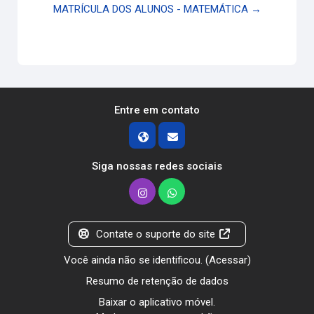
MATRÍCULA DOS ALUNOS - MATEMÁTICA →
Entre em contato
Siga nossas redes sociais
Contate o suporte do site
Você ainda não se identificou. (
Acessar
)
Resumo de retenção de dados
Baixar o aplicativo móvel.