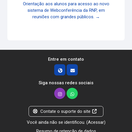
Orientação aos alunos para acesso ao novo
sistema de Webconferência da RNP, em
reuniões com grandes públicos. →
Entre em contato
Siga nossas redes sociais
Contate o suporte do site
Você ainda não se identificou. (
Acessar
)
Resumo de retenção de dados