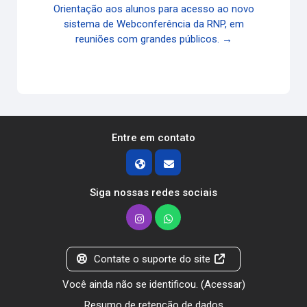
Orientação aos alunos para acesso ao novo
sistema de Webconferência da RNP, em
reuniões com grandes públicos. →
Entre em contato
Siga nossas redes sociais
Contate o suporte do site
Você ainda não se identificou. (
Acessar
)
Resumo de retenção de dados