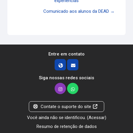
experiências
Comunicado aos alunos da DEAD →
Entre em contato
Siga nossas redes sociais
Contate o suporte do site
Você ainda não se identificou. (
Acessar
)
Resumo de retenção de dados