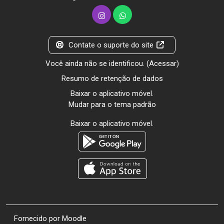
Contate o suporte do site
Você ainda não se identificou. (
Acessar
)
Resumo de retenção de dados
Baixar o aplicativo móvel.
Mudar para o tema padrão
Baixar o aplicativo móvel.
Fornecido por
Moodle