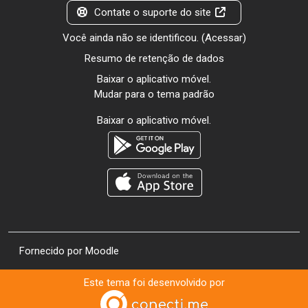
Contate o suporte do site
Você ainda não se identificou. (
Acessar
)
Resumo de retenção de dados
Baixar o aplicativo móvel.
Mudar para o tema padrão
Baixar o aplicativo móvel.
Fornecido por
Moodle
Este tema foi desenvolvido por