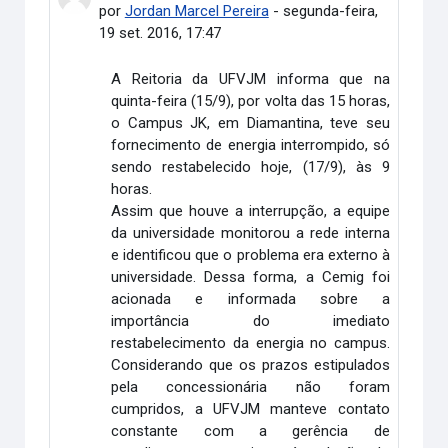
por
Jordan Marcel Pereira
-
segunda-feira,
19 set. 2016, 17:47
A Reitoria da UFVJM informa que na
quinta-feira (15/9), por volta das 15 horas,
o Campus JK, em Diamantina, teve seu
fornecimento de energia interrompido, só
sendo restabelecido hoje, (17/9), às 9
horas.
Assim que houve a interrupção, a equipe
da universidade monitorou a rede interna
e identificou que o problema era externo à
universidade. Dessa forma, a Cemig foi
acionada e informada sobre a
importância do imediato
restabelecimento da energia no campus.
Considerando que os prazos estipulados
pela concessionária não foram
cumpridos, a UFVJM manteve contato
constante com a gerência de