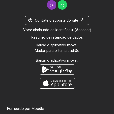
Contate o suporte do site
Você ainda não se identificou. (
Acessar
)
Resumo de retenção de dados
Baixar o aplicativo móvel.
Mudar para o tema padrão
Baixar o aplicativo móvel.
Fornecido por
Moodle