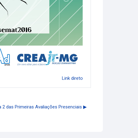
Link direto
 2 das Primeiras Avaliações Presenciais ▶︎