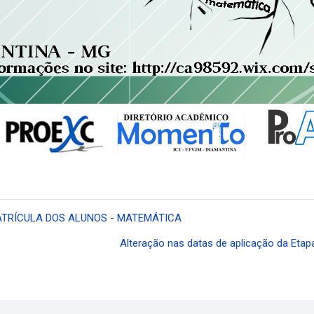
MATRÍCULA DOS ALUNOS - MATEMÁTICA
Alteração nas datas de aplicação da Etapa