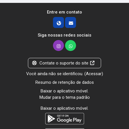
Entre em contato
Siga nossas redes sociais
Contate o suporte do site
Você ainda não se identificou. (
Acessar
)
Resumo de retenção de dados
Baixar o aplicativo móvel.
Mudar para o tema padrão
Baixar o aplicativo móvel.