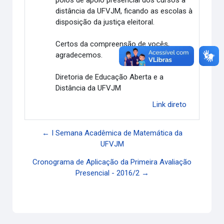
distância da UFVJM, ficando as escolas à
disposição da justiça eleitoral.
Certos da compreensão de vocês,
agradecemos.
Diretoria de Educação Aberta e a
Distância da UFVJM
Link direto
← I Semana Acadêmica de Matemática da
UFVJM
Cronograma de Aplicação da Primeira Avaliação
Presencial - 2016/2 →