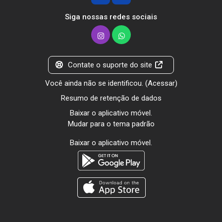
Siga nossas redes sociais
Contate o suporte do site
Você ainda não se identificou. (
Acessar
)
Resumo de retenção de dados
Baixar o aplicativo móvel.
Mudar para o tema padrão
Baixar o aplicativo móvel.