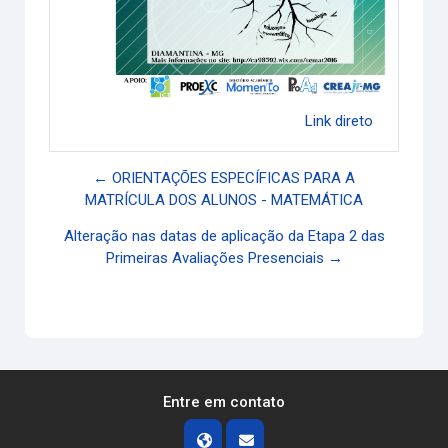
Link direto
← ORIENTAÇÕES ESPECÍFICAS PARA A
MATRÍCULA DOS ALUNOS - MATEMÁTICA
Alteração nas datas de aplicação da Etapa 2 das
Primeiras Avaliações Presenciais →
Entre em contato