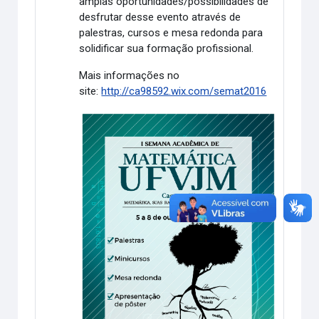
amplas oportunidades/possibilidades de
desfrutar desse evento através de
palestras, cursos e mesa redonda para
solidificar sua formação profissional.
Mais informações no
site:
http://ca98592.wix.com/semat2016