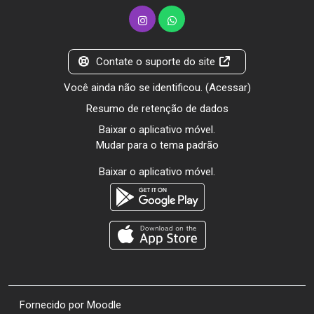
Contate o suporte do site
Você ainda não se identificou. (
Acessar
)
Resumo de retenção de dados
Baixar o aplicativo móvel.
Mudar para o tema padrão
Baixar o aplicativo móvel.
Fornecido por
Moodle