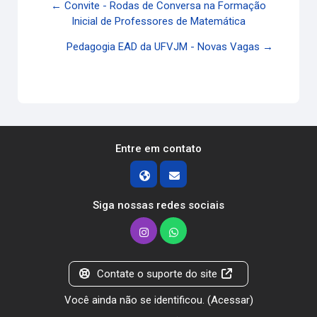
← Convite - Rodas de Conversa na Formação
Inicial de Professores de Matemática
Pedagogia EAD da UFVJM - Novas Vagas →
Entre em contato
Siga nossas redes sociais
Contate o suporte do site
Você ainda não se identificou. (
Acessar
)