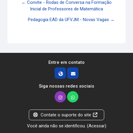
← Convite - Rodas de Conversa na Formação
Inicial de Professores de Matemática
Pedagogia EAD da UFVJM - Novas Vagas →
Entre em contato
Siga nossas redes sociais
Contate o suporte do site
Você ainda não se identificou. (
Acessar
)