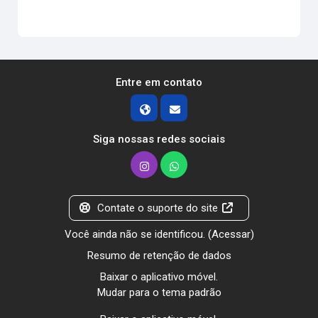
Entre em contato
Siga nossas redes sociais
Contate o suporte do site
Você ainda não se identificou. (
Acessar
)
Resumo de retenção de dados
Baixar o aplicativo móvel.
Mudar para o tema padrão