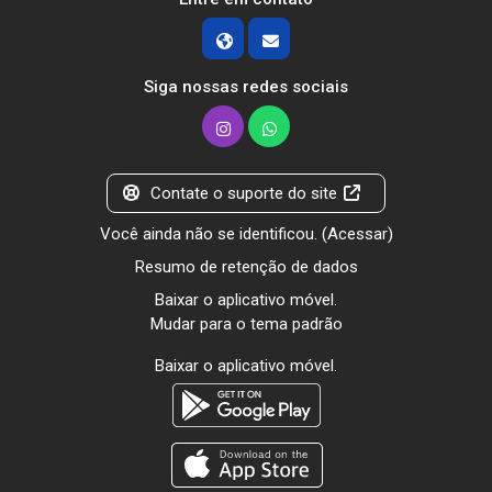
Siga nossas redes sociais
Contate o suporte do site
Você ainda não se identificou. (
Acessar
)
Resumo de retenção de dados
Baixar o aplicativo móvel.
Mudar para o tema padrão
Baixar o aplicativo móvel.