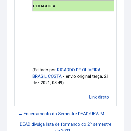
PEDAGOGIA
(Editado por
RICARDO DE OLIVEIRA
BRASIL COSTA
- envio original terça, 21
dez 2021, 08:49)
Link direto
← Encerramento do Semestre DEAD/UFVJM
DEAD divulga lista de formando do 2º semestre
de 2021 →