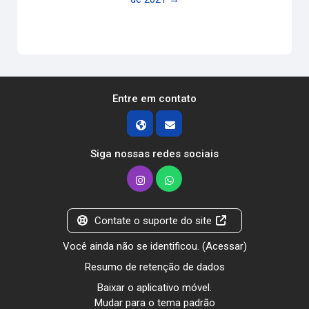
Entre em contato
Siga nossas redes sociais
Contate o suporte do site
Você ainda não se identificou. (
Acessar
)
Resumo de retenção de dados
Baixar o aplicativo móvel.
Mudar para o tema padrão