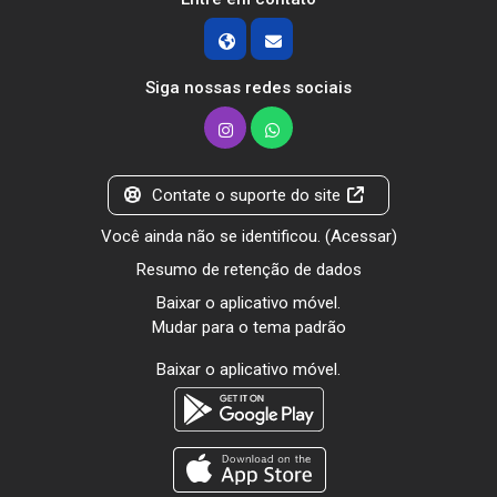
Siga nossas redes sociais
Contate o suporte do site
Você ainda não se identificou. (
Acessar
)
Resumo de retenção de dados
Baixar o aplicativo móvel.
Mudar para o tema padrão
Baixar o aplicativo móvel.