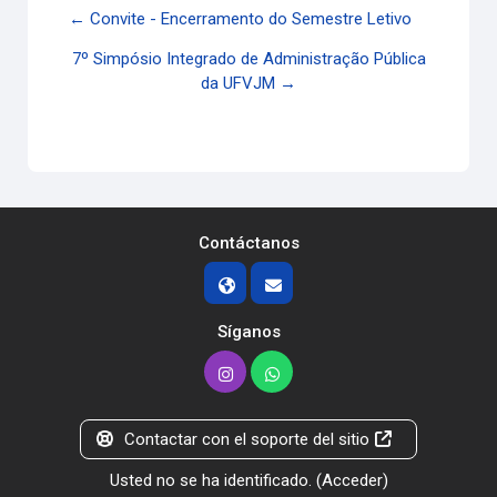
← Convite - Encerramento do Semestre Letivo
7º Simpósio Integrado de Administração Pública
da UFVJM →
Contáctanos
Síganos
Contactar con el soporte del sitio
Usted no se ha identificado. (
Acceder
)