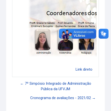
Link direto
← 7º Simpósio Integrado de Administração
Pública da UFVJM
Cronograma de avaliações - 2021/02 →