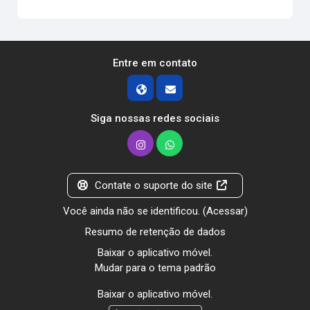
Entre em contato
Siga nossas redes sociais
Contate o suporte do site
Você ainda não se identificou. (
Acessar
)
Resumo de retenção de dados
Baixar o aplicativo móvel.
Mudar para o tema padrão
Baixar o aplicativo móvel.