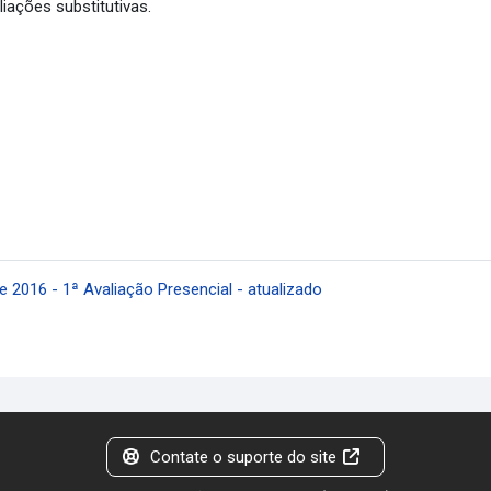
iações substitutivas.
2016 - 1ª Avaliação Presencial - atualizado
Contate o suporte do site