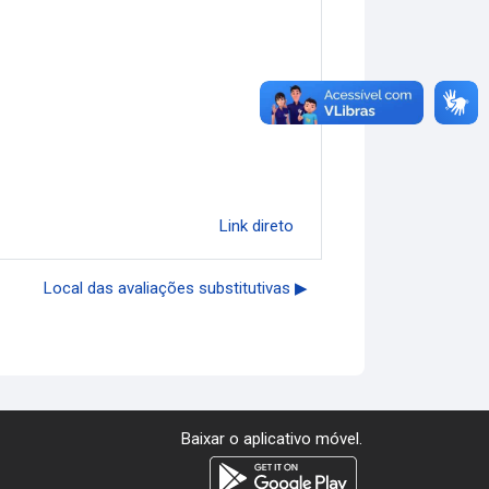
Link direto
Local das avaliações substitutivas ▶︎
Baixar o aplicativo móvel.