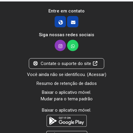
Entre em contato
Siga nossas redes sociais
Contate o suporte do site
Você ainda não se identificou. (
Acessar
)
Resumo de retenção de dados
Baixar o aplicativo móvel.
Mudar para o tema padrão
Baixar o aplicativo móvel.