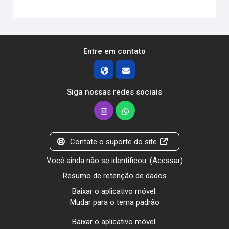
Entre em contato
Siga nossas redes sociais
Contate o suporte do site
Você ainda não se identificou. (
Acessar
)
Resumo de retenção de dados
Baixar o aplicativo móvel.
Mudar para o tema padrão
Baixar o aplicativo móvel.