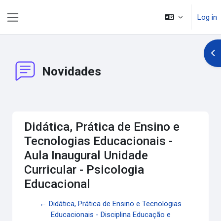
Skip to main content
Log in
Side panel
Op
Novidades
Didática, Prática de Ensino e
Tecnologias Educacionais -
Aula Inaugural Unidade
Curricular - Psicologia
Educacional
← Didática, Prática de Ensino e Tecnologias
Educacionais - Disciplina Educação e