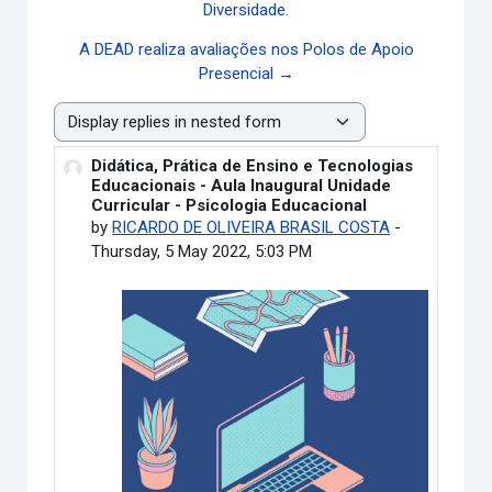
Diversidade.
A DEAD realiza avaliações nos Polos de Apoio
Presencial →
Display mode
Didática, Prática de Ensino e Tecnologias
Number of replies: 0
Educacionais - Aula Inaugural Unidade
Curricular - Psicologia Educacional
by
RICARDO DE OLIVEIRA BRASIL COSTA
-
Thursday, 5 May 2022, 5:03 PM