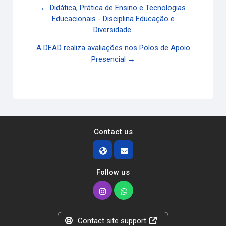
← Didática, Prática de Ensino e Tecnologias
Educacionais - Disciplina Educação e
Diversidade.
A DEAD realiza avaliações nos Polos de Apoio
Presencial →
Contact us
Follow us
Contact site support