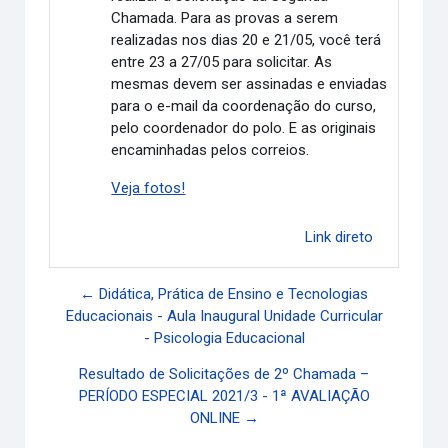
Chamada. Para as provas a serem
realizadas nos dias 20 e 21/05, você terá
entre 23 a 27/05 para solicitar. As
mesmas devem ser assinadas e enviadas
para o e-mail da coordenação do curso,
pelo coordenador do polo. E as originais
encaminhadas pelos correios.
Veja fotos!
Link direto
← Didática, Prática de Ensino e Tecnologias
Educacionais - Aula Inaugural Unidade Curricular
- Psicologia Educacional
Resultado de Solicitações de 2º Chamada –
PERÍODO ESPECIAL 2021/3 - 1ª AVALIAÇÃO
ONLINE →