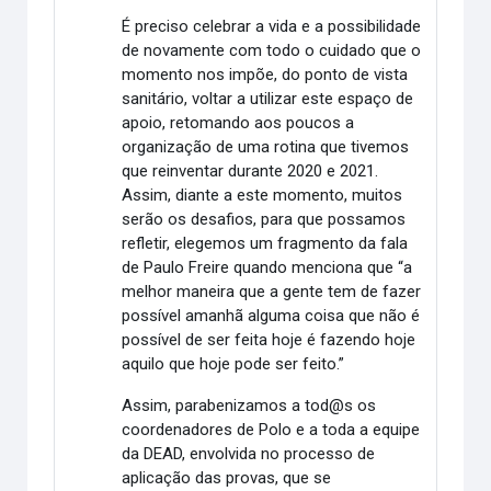
É preciso celebrar a vida e a possibilidade
de novamente com todo o cuidado que o
momento nos impõe, do ponto de vista
sanitário, voltar a utilizar este espaço de
apoio, retomando aos poucos a
organização de uma rotina que tivemos
que reinventar durante 2020 e 2021.
Assim, diante a este momento, muitos
serão os desafios, para que possamos
refletir, elegemos um fragmento da fala
de Paulo Freire quando menciona que “a
melhor maneira que a gente tem de fazer
possível amanhã alguma coisa que não é
possível de ser feita hoje é fazendo hoje
aquilo que hoje pode ser feito.”
Assim, parabenizamos a tod@s os
coordenadores de Polo e a toda a equipe
da DEAD, envolvida no processo de
aplicação das provas, que se