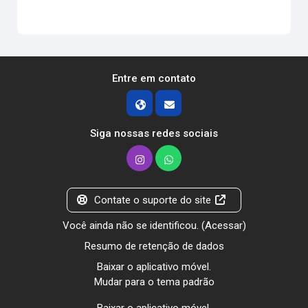
Entre em contato
Siga nossas redes sociais
Contate o suporte do site
Você ainda não se identificou. (
Acessar
)
Resumo de retenção de dados
Baixar o aplicativo móvel.
Mudar para o tema padrão