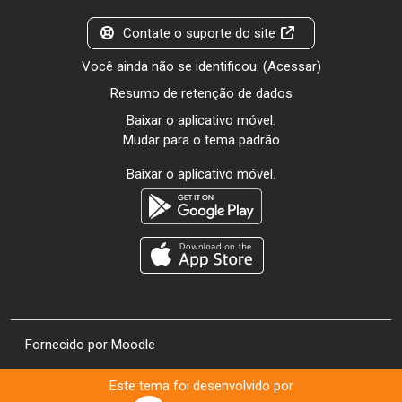
Contate o suporte do site
Você ainda não se identificou. (
Acessar
)
Resumo de retenção de dados
Baixar o aplicativo móvel.
Mudar para o tema padrão
Baixar o aplicativo móvel.
Fornecido por
Moodle
Este tema foi desenvolvido por