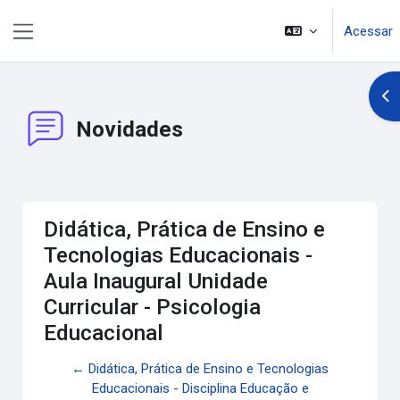
Ir para o conteúdo principal
Acessar
Painel lateral
Abr
Novidades
Didática, Prática de Ensino e
Tecnologias Educacionais -
Aula Inaugural Unidade
Curricular - Psicologia
Educacional
← Didática, Prática de Ensino e Tecnologias
Educacionais - Disciplina Educação e