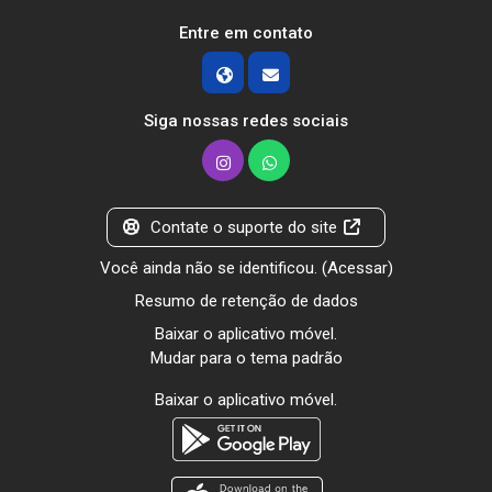
Entre em contato
Siga nossas redes sociais
Contate o suporte do site
Você ainda não se identificou. (
Acessar
)
Resumo de retenção de dados
Baixar o aplicativo móvel.
Mudar para o tema padrão
Baixar o aplicativo móvel.