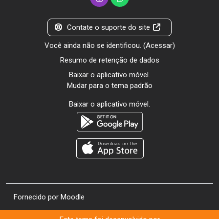
Contate o suporte do site
Você ainda não se identificou. (
Acessar
)
Resumo de retenção de dados
Baixar o aplicativo móvel.
Mudar para o tema padrão
Baixar o aplicativo móvel.
Fornecido por
Moodle