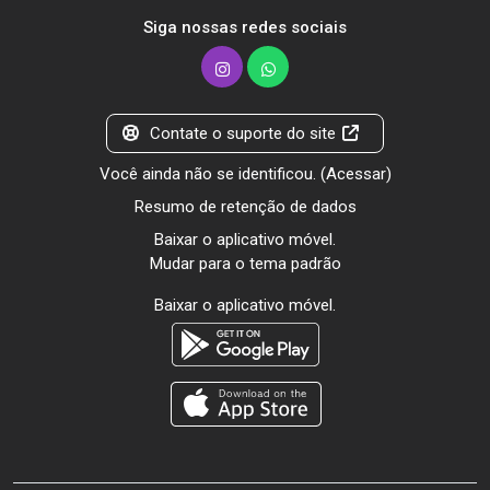
Siga nossas redes sociais
Contate o suporte do site
Você ainda não se identificou. (
Acessar
)
Resumo de retenção de dados
Baixar o aplicativo móvel.
Mudar para o tema padrão
Baixar o aplicativo móvel.