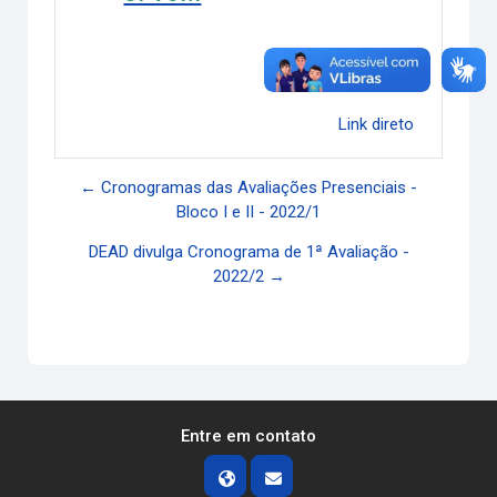
Link direto
← Cronogramas das Avaliações Presenciais -
Bloco I e II - 2022/1
DEAD divulga Cronograma de 1ª Avaliação -
2022/2 →
Entre em contato