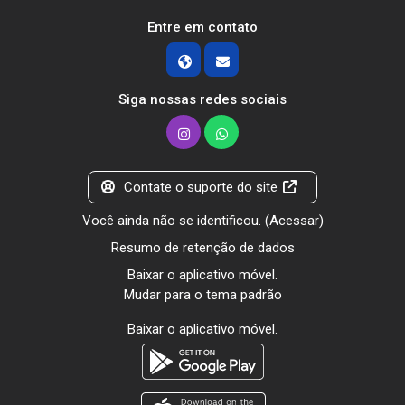
Entre em contato
Siga nossas redes sociais
Contate o suporte do site
Você ainda não se identificou. (
Acessar
)
Resumo de retenção de dados
Baixar o aplicativo móvel.
Mudar para o tema padrão
Baixar o aplicativo móvel.