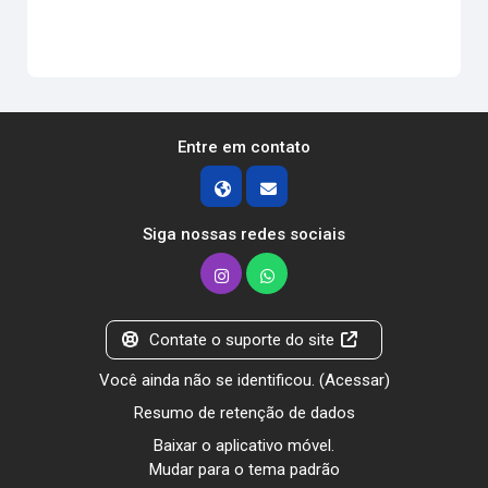
Entre em contato
Siga nossas redes sociais
Contate o suporte do site
Você ainda não se identificou. (
Acessar
)
Resumo de retenção de dados
Baixar o aplicativo móvel.
Mudar para o tema padrão