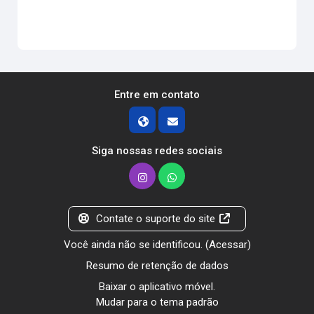
Entre em contato
Siga nossas redes sociais
Contate o suporte do site
Você ainda não se identificou. (
Acessar
)
Resumo de retenção de dados
Baixar o aplicativo móvel.
Mudar para o tema padrão