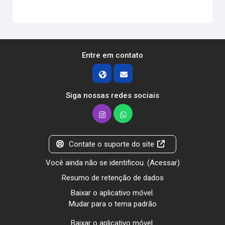
Entre em contato
Siga nossas redes sociais
Contate o suporte do site
Você ainda não se identificou. (
Acessar
)
Resumo de retenção de dados
Baixar o aplicativo móvel.
Mudar para o tema padrão
Baixar o aplicativo móvel.