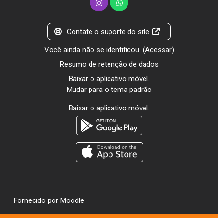
Contate o suporte do site
Você ainda não se identificou. (
Acessar
)
Resumo de retenção de dados
Baixar o aplicativo móvel.
Mudar para o tema padrão
Baixar o aplicativo móvel.
Fornecido por
Moodle