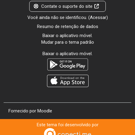
Contate o suporte do site
Você ainda não se identificou. (
Acessar
)
Resumo de retenção de dados
Baixar o aplicativo móvel.
Mudar para o tema padrão
Baixar o aplicativo móvel.
Fornecido por
Moodle
Este tema foi desenvolvido por