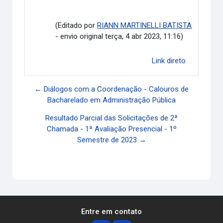
(Editado por
RIANN MARTINELLI BATISTA
- envio original terça, 4 abr 2023, 11:16)
Link direto
← Diálogos com a Coordenação - Calouros de
Bacharelado em Administração Pública
Resultado Parcial das Solicitações de 2ª
Chamada - 1ª Avaliação Presencial - 1º
Semestre de 2023 →
Entre em contato