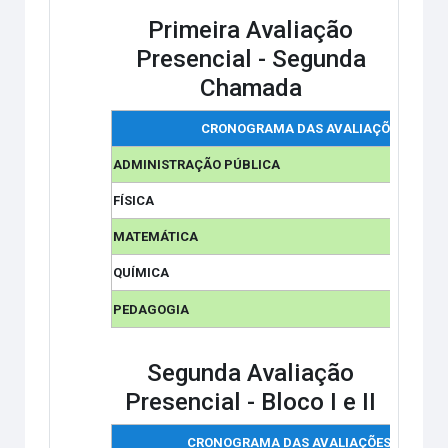
Primeira Avaliação
Presencial -
Segunda
Chamada
CRONOGRAMA DAS AVALIAÇÕES
ADMINISTRAÇÃO PÚBLICA
FÍSICA
MATEMÁTICA
QUÍMICA
PEDAGOGIA
Segunda Avaliação
Presencial - Bloco I e II
CRONOGRAMA DAS AVALIAÇÕES