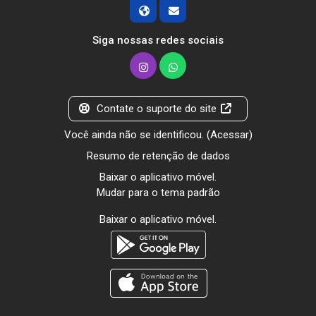
Siga nossas redes sociais
Contate o suporte do site
Você ainda não se identificou. (
Acessar
)
Resumo de retenção de dados
Baixar o aplicativo móvel.
Mudar para o tema padrão
Baixar o aplicativo móvel.