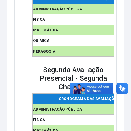
ADMINISTRAÇÃO PÚBLICA
FÍSICA
MATEMÁTICA
QUÍMICA
PEDAGOGIA
Segunda Avaliação
Presencial -
Segunda
Chamada
CRONOGRAMA DAS AVALIAÇÕES
ADMINISTRAÇÃO PÚBLICA
FÍSICA
MATEMÁTICA