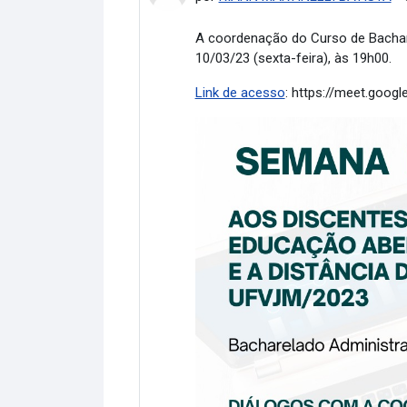
A coordenação do Curso de Bachare
10/03/23 (sexta-feira), às 19h00.
Link de acesso
: https://meet.goog