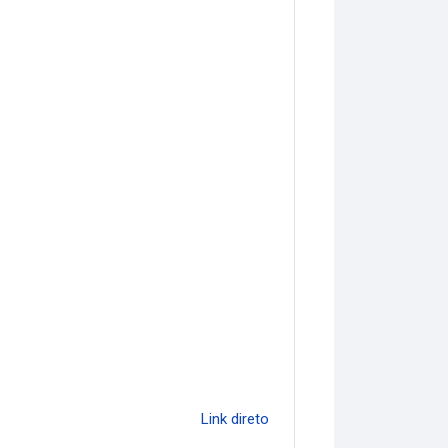
Link direto