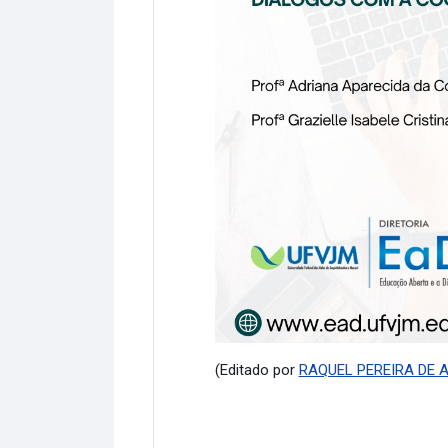
(Editado por
RAQUEL PEREIRA DE 