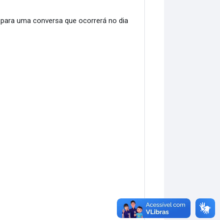
 para uma conversa que ocorrerá no dia