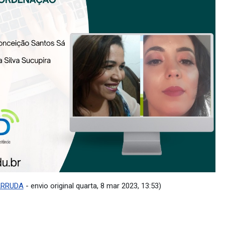
ARRUDA
- envio original quarta, 8 mar 2023, 13:53)