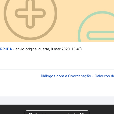
ARRUDA
- envio original quarta, 8 mar 2023, 13:49)
Diálogos com a Coordenação - Calouros de