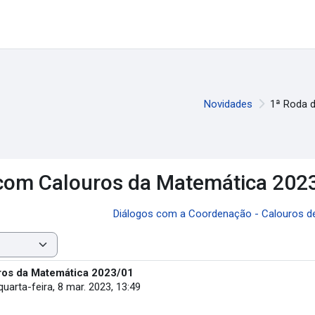
Novidades
1ª Roda 
com Calouros da Matemática 202
Diálogos com a Coordenação - Calouros de
ros da Matemática 2023/01
quarta-feira, 8 mar. 2023, 13:49