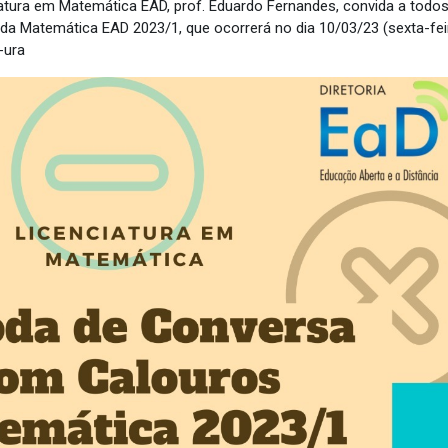
atura em Matemática EAD, prof. Eduardo Fernandes, convida a todos
a Matemática EAD 2023/1, que ocorrerá no dia 10/03/23 (sexta-fei
-ura