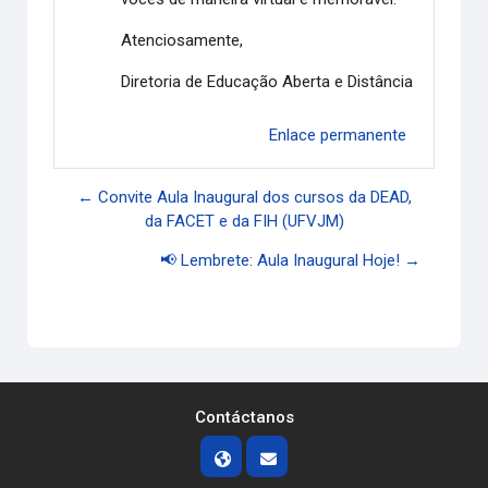
Atenciosamente,
Diretoria de Educação Aberta e Distância
Enlace permanente
← Convite Aula Inaugural dos cursos da DEAD,
da FACET e da FIH (UFVJM)
📢 Lembrete: Aula Inaugural Hoje! →
Contáctanos