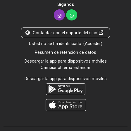
Síganos
Contactar con el soporte del sitio
Usted no se ha identificado. (
Acceder
)
Resumen de retención de datos
Descargar la app para dispositivos móviles
Cambiar al tema estándar
Descargar la app para dispositivos móviles