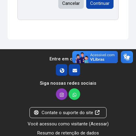
Cancelar
Continuar
Entre em contato
Siga nossas redes sociais
Contate o suporte do site
Você acessou como visitante (
Acessar
)
Resumo de retenção de dados