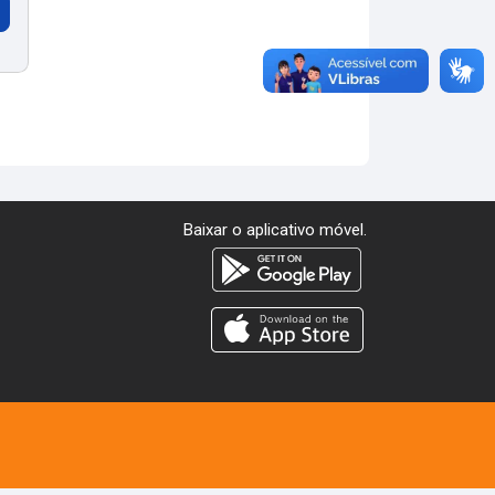
Baixar o aplicativo móvel.