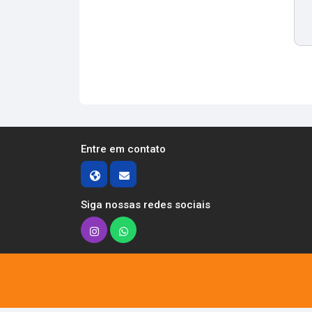
Entre em contato
Siga nossas redes sociais