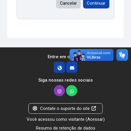
Cancelar
Continuar
Entre em contato
Siga nossas redes sociais
Contate o suporte do site
Você acessou como visitante (
Acessar
)
Resumo de retenção de dados