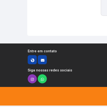
Entre em contato
Siga nossas redes sociais