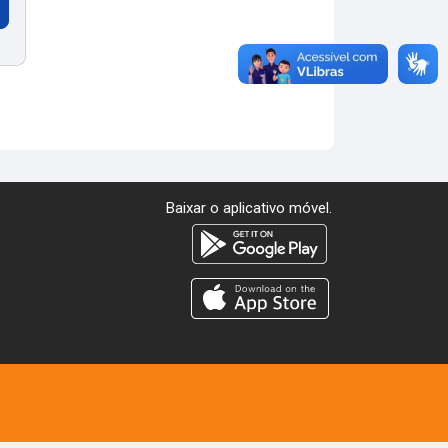
Baixar o aplicativo móvel.